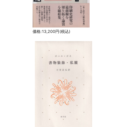
価格:13,200円(税込)