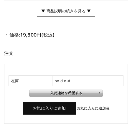
▼ 商品説明の続きを見る ▼
価格:
19,800円
(税込)
注文
在庫
sold out
お気に入りに追加済