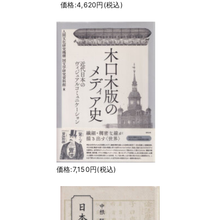
価格:4,620円(税込)
価格:7,150円(税込)