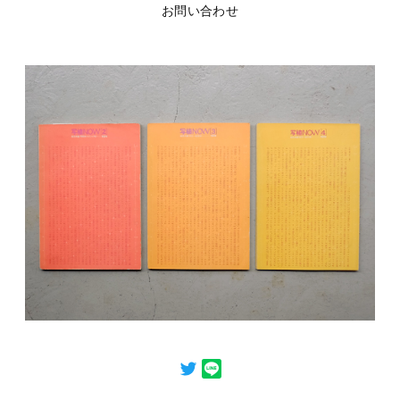
お問い合わせ