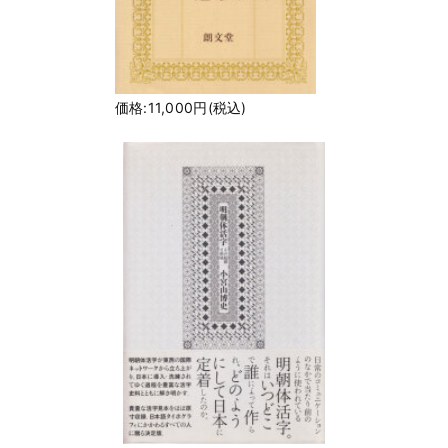
価格:11,000円(税込)