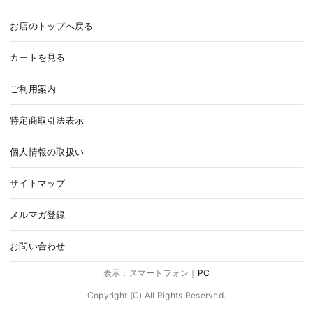
お店のトップへ戻る
カートを見る
ご利用案内
特定商取引法表示
個人情報の取扱い
サイトマップ
メルマガ登録
お問い合わせ
表示：スマートフォン｜
PC
Copyright (C) All Rights Reserved.