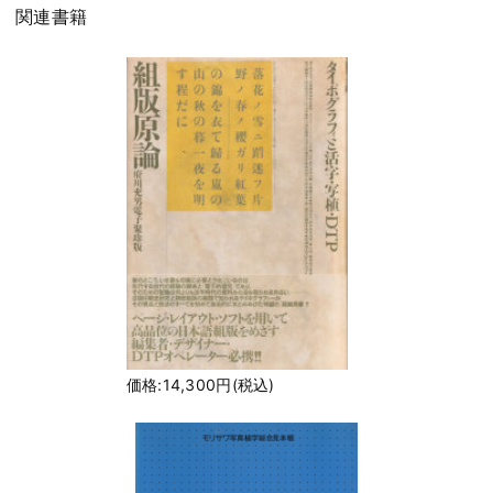
関連書籍
価格:14,300円(税込)