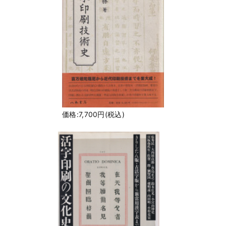
価格:7,700円(税込)