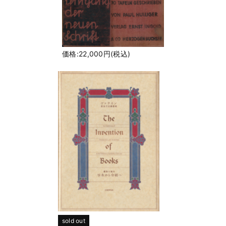
価格:22,000円(税込)
sold out