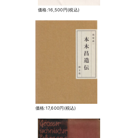
価格:16,500円(税込)
価格:17,600円(税込)