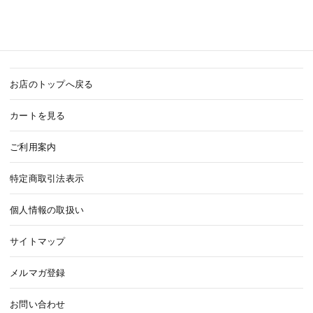
お店のトップへ戻る
カートを見る
ご利用案内
特定商取引法表示
個人情報の取扱い
サイトマップ
メルマガ登録
お問い合わせ