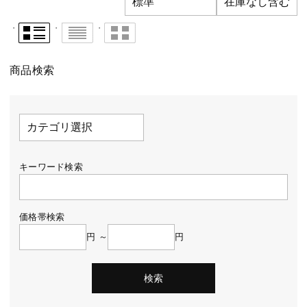
商品検索
キーワード検索
価格帯検索
円 ～
円