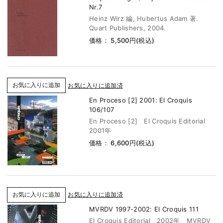
Nr.7
Heinz Wirz 編, Hubertus Adam 著.
Quart Publishers, 2004.
価格： 5,500円(税込)
お気に入りに追加済
En Proceso [2] 2001: El Croquis
106/107
En Proceso [2] El Croquis Editorial
2001年
価格： 6,600円(税込)
お気に入りに追加済
MVRDV 1997-2002: El Croquis 111
El Croquis Editorial 2002年 MVRDV