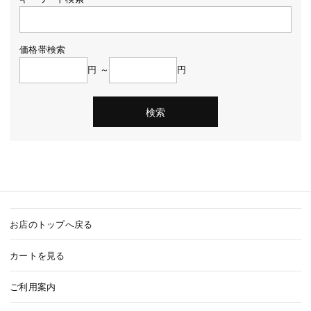
価格帯検索
円 ～
円
お店のトップへ戻る
カートを見る
ご利用案内