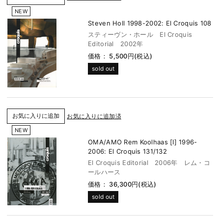
NEW
Steven Holl 1998-2002: El Croquis 108
スティーヴン・ホール El Croquis
Editorial 2002年
価格： 5,500円(税込)
sold out
お気に入りに追加済
NEW
OMA/AMO Rem Koolhaas [I] 1996-
2006: El Croquis 131/132
El Croquis Editorial 2006年 レム・コ
ールハース
価格： 36,300円(税込)
sold out