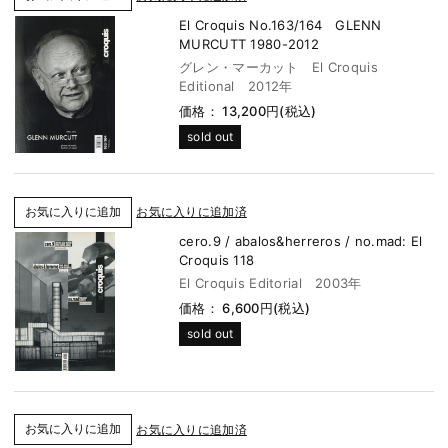
El Croquis No.163/164 GLENN
MURCUTT 1980-2012
グレン・マーカット El Croquis
Editional 2012年
価格： 13,200円(税込)
sold out
お気に入りに追加済
cero.9 / abalos&herreros / no.mad: El
Croquis 118
El Croquis Editorial 2003年
価格： 6,600円(税込)
sold out
お気に入りに追加済