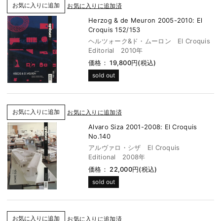
お気に入りに追加済
Herzog & de Meuron 2005-2010: El
Croquis 152/153
ヘルツォーク&ド・ムーロン El Croquis
Editorial 2010年
価格： 19,800円(税込)
sold out
お気に入りに追加済
Alvaro Siza 2001-2008: El Croquis
No.140
アルヴァロ・シザ El Croquis
Editional 2008年
価格： 22,000円(税込)
sold out
お気に入りに追加済