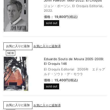
John Pawson 1995-2022: El Croquis
ジョン・ポーソン. El Croquis Editorial,
2022.
価格： 19,800円(税込)
sold out
お気に入りに追加済
NEW
Eduardo Souto de Moura 2005-2009:
El Croquis 146
El Croquis Editorial 2005年 エドゥア
ルド・ソウト・デ・モウラ
価格： 15,400円(税込)
sold out
お気に入りに追加済