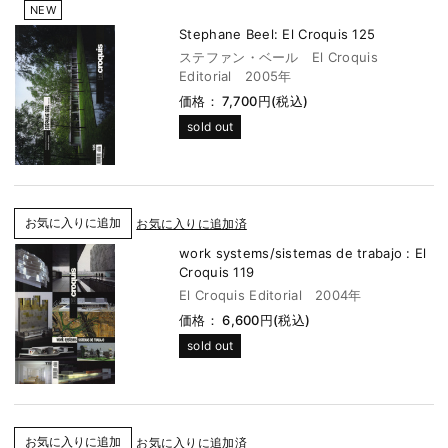
NEW
Stephane Beel: El Croquis 125
ステファン・ベール El Croquis
Editorial 2005年
価格： 7,700円(税込)
sold out
お気に入りに追加済
work systems/sistemas de trabajo : El
Croquis 119
El Croquis Editorial 2004年
価格： 6,600円(税込)
sold out
お気に入りに追加済