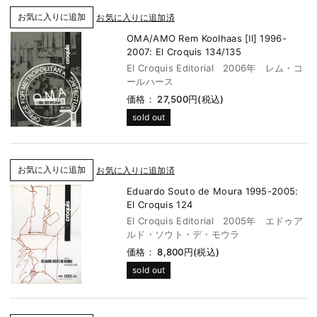
お気に入りに追加済
OMA/AMO Rem Koolhaas [II] 1996-
2007: El Croquis 134/135
El Croquis Editorial 2006年 レム・コ
ールハース
価格： 27,500円(税込)
sold out
お気に入りに追加済
Eduardo Souto de Moura 1995-2005:
El Croquis 124
El Croquis Editorial 2005年 エドゥア
ルド・ソウト・デ・モウラ
価格： 8,800円(税込)
sold out