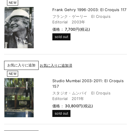
NEW
Frank Gehry 1996-2003: El Croquis 117
フランク・ゲーリー El Croquis
Editorial 2003年
価格： 7,700円(税込)
sold out
お気に入りに追加済
NEW
Studio Mumbai 2003-2011: El Croquis
157
スタジオ・ムンバイ El Croquis
Editorial 2011年
価格： 30,800円(税込)
sold out