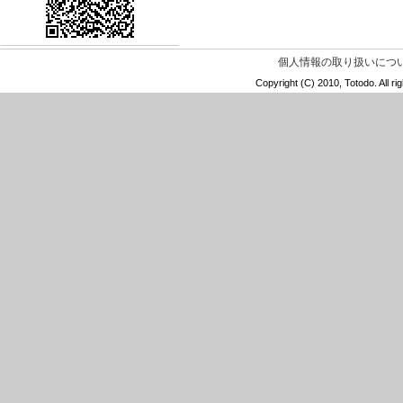
個人情報の取り扱いにつ
Copyright (C) 2010, Totod