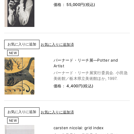
価格： 55,000円(税込)
お気に入りに追加済
NEW
バーナード・リーチ展―Potter and
Artist
バーナード・リーチ展実行委員会. 小田急
美術館／栃木県立美術館ほか, 1997.
価格： 4,400円(税込)
お気に入りに追加済
NEW
carsten nicolai: grid index