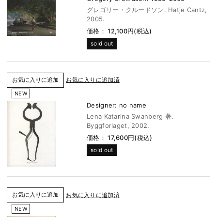
グレゴリー・クルードソン. Hatje Cantz,
2005.
価格： 12,100円(税込)
sold out
お気に入りに追加済
NEW
Designer: no name
Lena Katarina Swanberg 著.
Byggforlaget, 2002.
価格： 17,600円(税込)
sold out
お気に入りに追加済
NEW