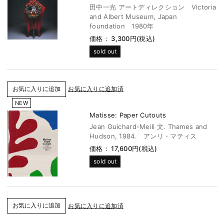
田中一光 アートディレクション Victoria
and Albert Museum, Japan
foundation 1980年
価格： 3,300円(税込)
sold out
お気に入りに追加済
NEW
Matisse: Paper Cutouts
Jean Guichard-Meili 文. Thames and
Hudson, 1984. アンリ・マティス
価格： 17,600円(税込)
sold out
お気に入りに追加済