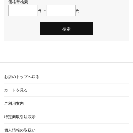
価格帯検索
円 ～
円
お店のトップへ戻る
カートを見る
ご利用案内
特定商取引法表示
個人情報の取扱い