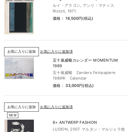
ルイ・アラゴン, アンリ・マティス.
Rizzoli, 1971.
価格： 16,500円(税込)
お気に入りに追加済
五十嵐威暢カレンダー MOMENTUM
1989
五十嵐威暢 Zanders Feinpapiere
1989年 Calendar
価格： 33,000円(税込)
お気に入りに追加済
NEW
6+ ANTWERP FASHION
LUDION, 2007. マルタン・マルジェラ他