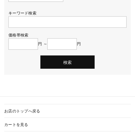
キーワード検索
価格帯検索
円 ～
円
お店のトップへ戻る
カートを見る