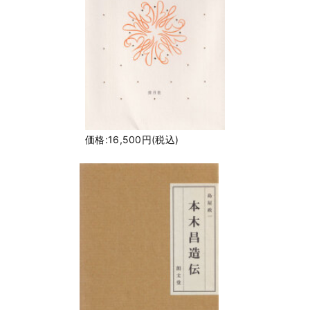
価格:16,500円(税込)