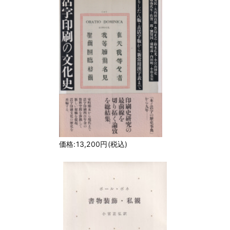
価格:13,200円(税込)