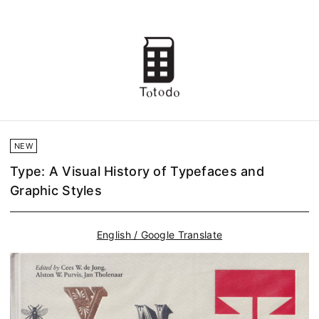
NEW
Type: A Visual History of Typefaces and
Graphic Styles
English / Google Translate