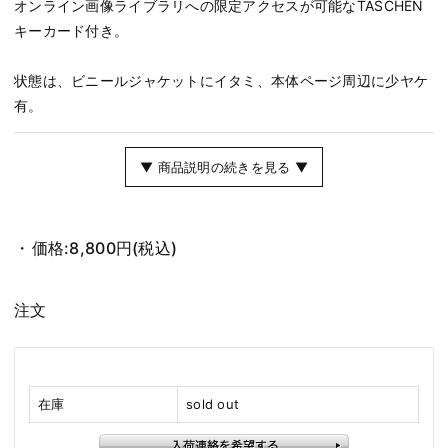
オンライン画像ライブラリへの限定アクセスが可能なTASCHEN
キーカード付き。
状態は、ビニールジャケットにイタミ、本体ページ周辺に少ヤケ
有。
▼ 商品説明の続きを見る ▼
価格:
8,800円
(税込)
注文
在庫
sold out