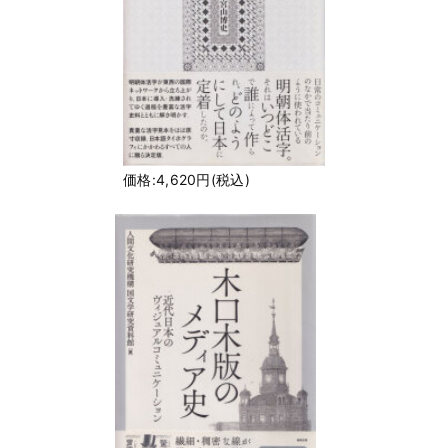
価格:4,620円(税込)