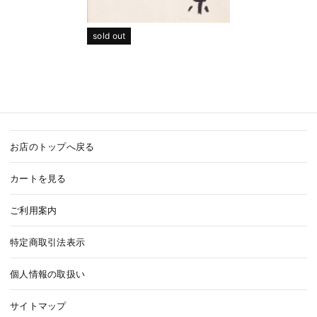
sold out
お店のトップへ戻る
カートを見る
ご利用案内
特定商取引法表示
個人情報の取扱い
サイトマップ