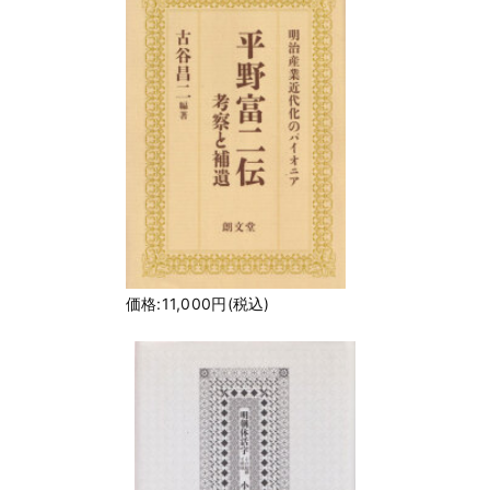
価格:11,000円(税込)