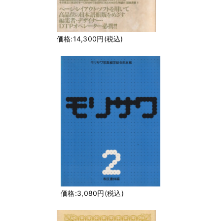
価格:14,300円(税込)
価格:3,080円(税込)