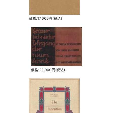
価格:17,600円(税込)
価格:22,000円(税込)