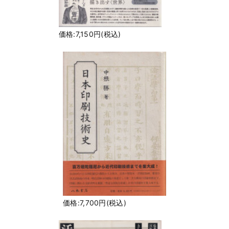
価格:7,150円(税込)
価格:7,700円(税込)