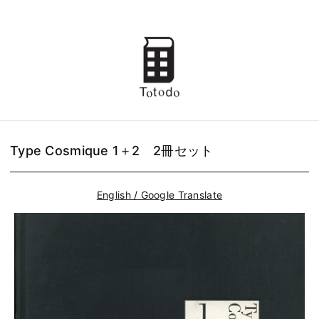
Type Cosmique 1＋2 2冊セット
English / Google Translate