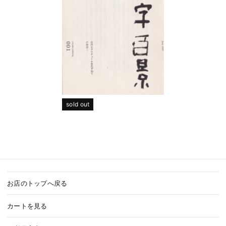
sold out
お店のトップへ戻る
カートを見る