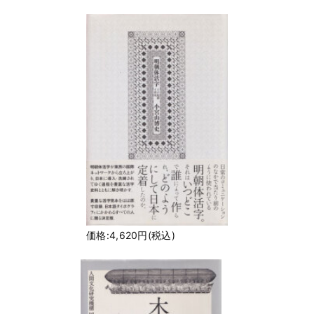
価格:4,620円(税込)