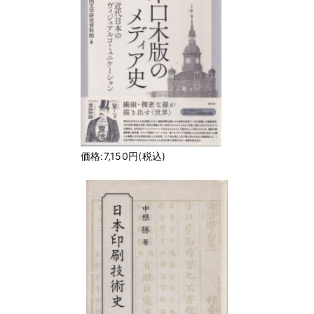
価格:7,150円(税込)