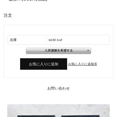
注文
在庫
sold out
お気に入りに追加済
お問い合わせ