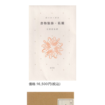
価格:16,500円(税込)