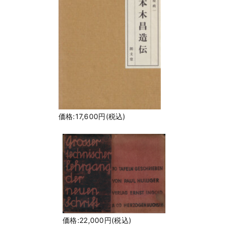
価格:17,600円(税込)
価格:22,000円(税込)