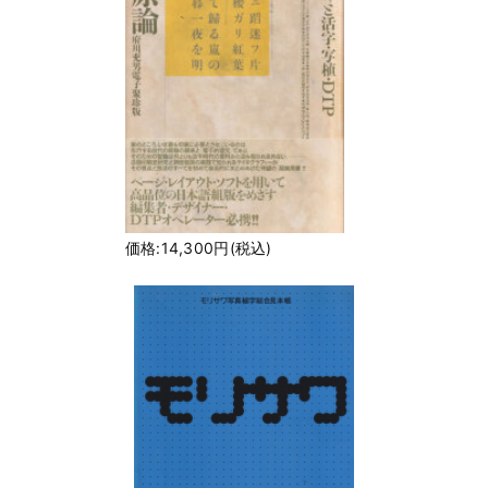
価格:14,300円(税込)