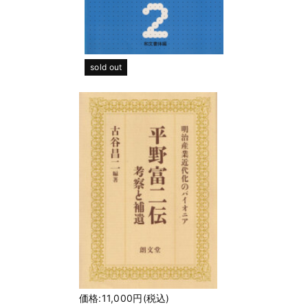
sold out
価格:11,000円(税込)