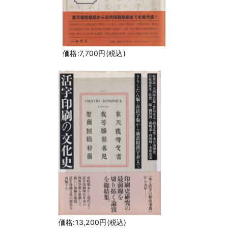
価格:7,700円(税込)
価格:13,200円(税込)