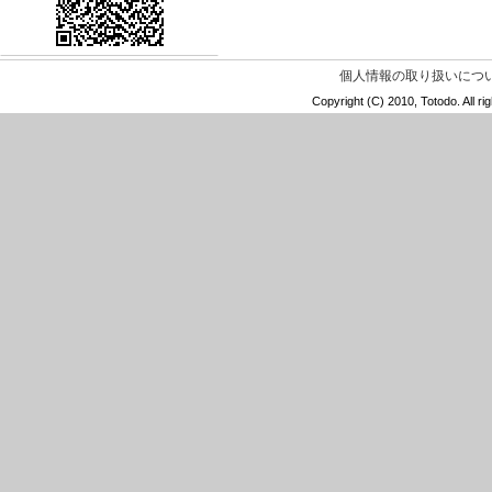
個人情報の取り扱いにつ
Copyright (C) 2010, Totod