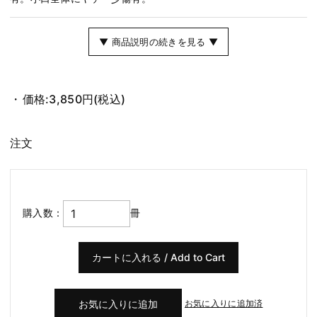
▼ 商品説明の続きを見る ▼
価格:
3,850円
(税込)
注文
購入数：
冊
お気に入りに追加済