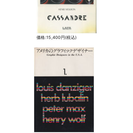
価格:15,400円(税込)