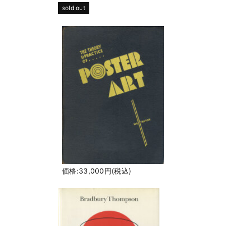
sold out
価格:33,000円(税込)