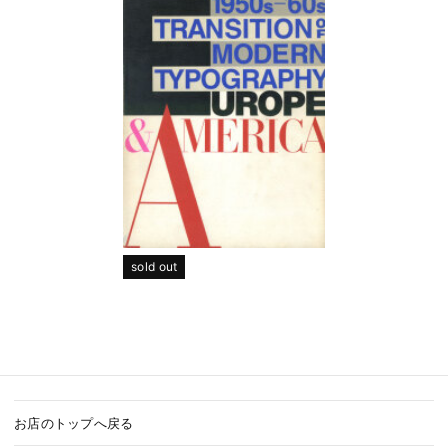
sold out
お店のトップへ戻る