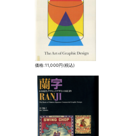
価格:11,000円(税込)