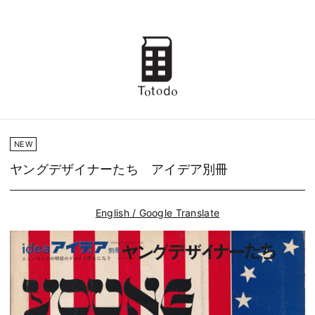
NEW
ヤングデザイナーたち アイデア別冊
English / Google Translate