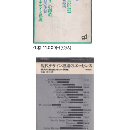
価格:11,000円(税込)