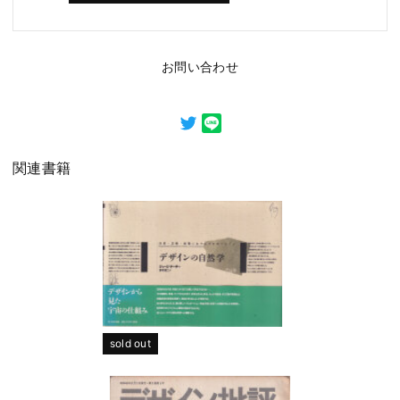
お問い合わせ
関連書籍
sold out