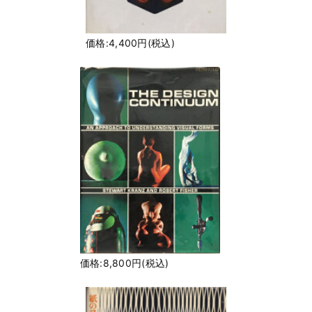
価格:4,400円(税込)
価格:8,800円(税込)