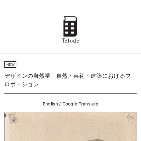
NEW
デザインの自然学 自然・芸術・建築におけるプ
ロポーション
English / Google Translate