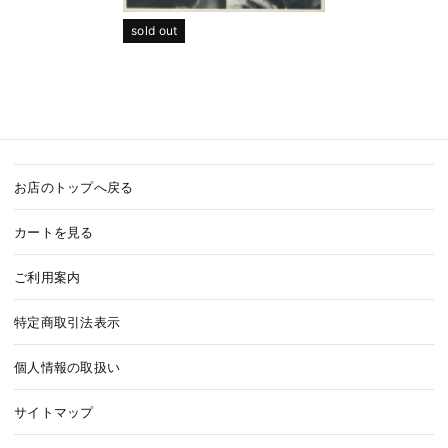
sold out
お店のトップへ戻る
カートを見る
ご利用案内
特定商取引法表示
個人情報の取扱い
サイトマップ