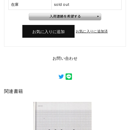
在庫
sold out
お気に入りに追加済
お問い合わせ
関連書籍