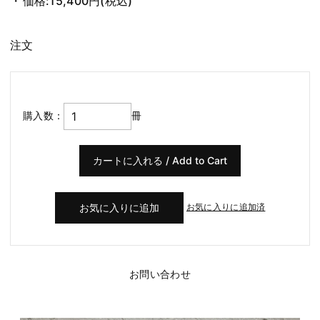
価格:
15,400円
(税込)
注文
購入数：
冊
お気に入りに追加済
お問い合わせ