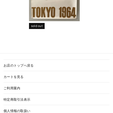
sold out
お店のトップへ戻る
カートを見る
ご利用案内
特定商取引法表示
個人情報の取扱い