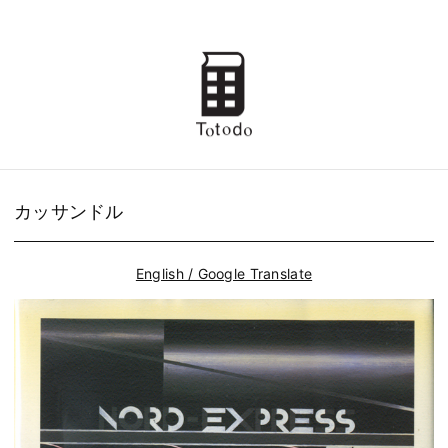
カッサンドル
English / Google Translate