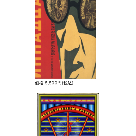
価格:5,500円(税込)