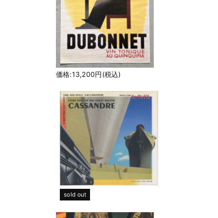
価格:13,200円(税込)
sold out