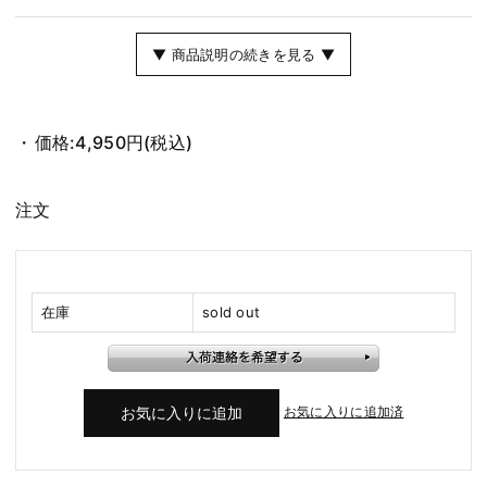
▼ 商品説明の続きを見る ▼
価格:
4,950円
(税込)
注文
在庫
sold out
お気に入りに追加済