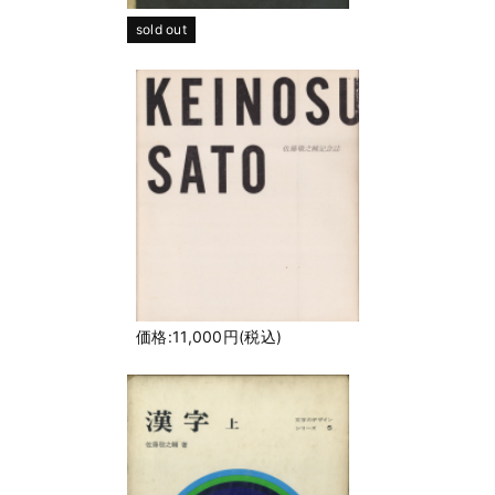
sold out
価格:11,000円(税込)