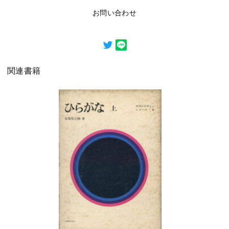
お問い合わせ
関連書籍