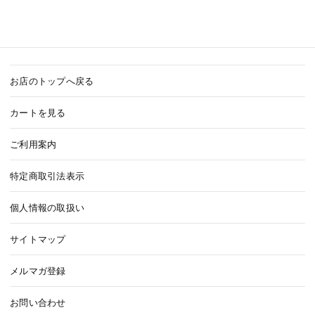
お店のトップへ戻る
カートを見る
ご利用案内
特定商取引法表示
個人情報の取扱い
サイトマップ
メルマガ登録
お問い合わせ