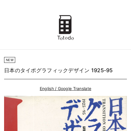
NEW
日本のタイポグラフィックデザイン 1925-95
English / Google Translate