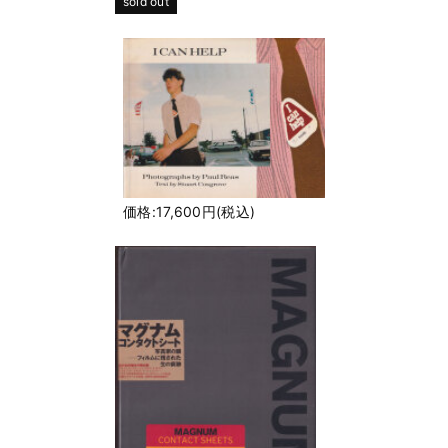
sold out
価格:17,600円(税込)