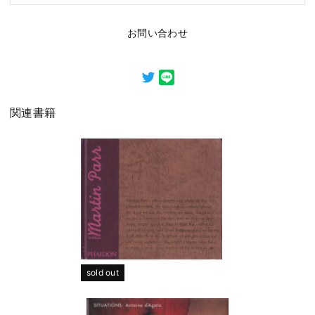
お問い合わせ
関連書籍
sold out