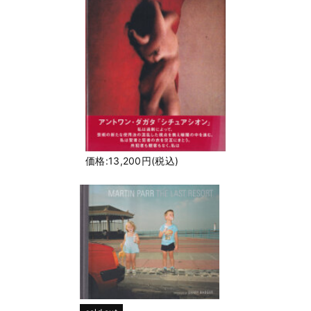
価格:13,200円(税込)