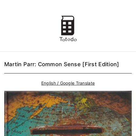
Martin Parr: Common Sense [First Edition]
English / Google Translate