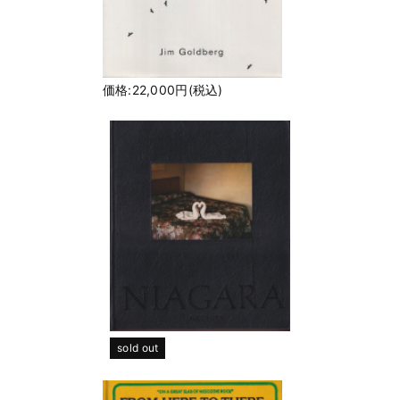
価格:22,000円(税込)
sold out