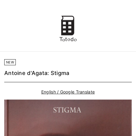
NEW
Antoine d'Agata: Stigma
English / Google Translate