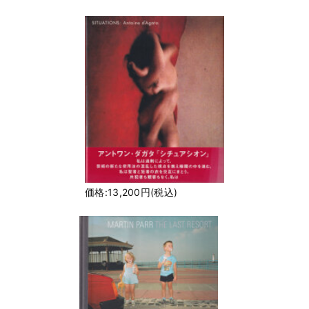
価格:13,200円(税込)