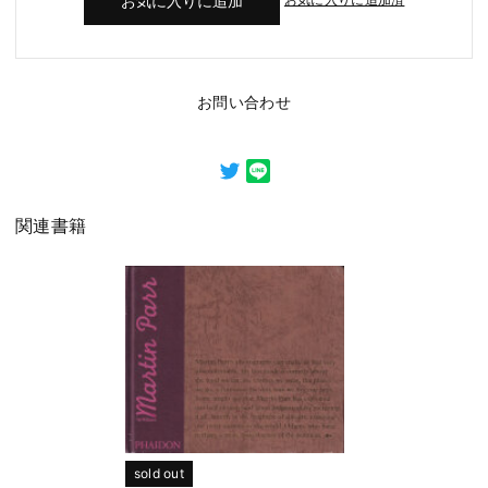
お問い合わせ
関連書籍
sold out