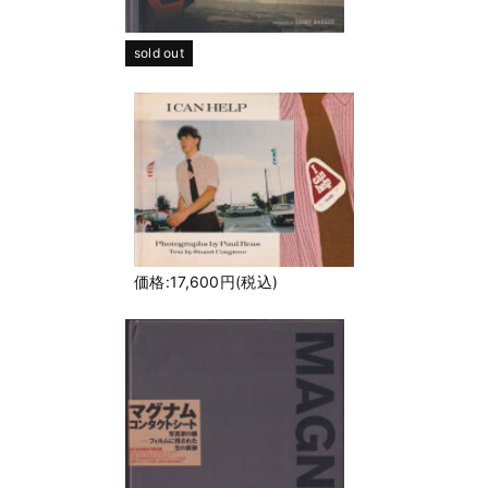
sold out
価格:17,600円(税込)