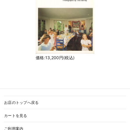
価格:13,200円(税込)
お店のトップへ戻る
カートを見る
ご利用案内