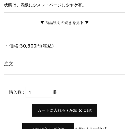
状態は、表紙に少スレ・ページに少ヤケ有。
▼ 商品説明の続きを見る ▼
価格:
30,800円
(税込)
注文
購入数：
冊
お気に入りに追加済