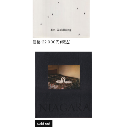
価格:22,000円(税込)
sold out