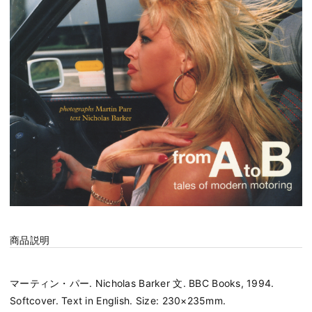
商品説明
マーティン・パー. Nicholas Barker 文. BBC Books, 1994.
Softcover. Text in English. Size: 230×235mm.