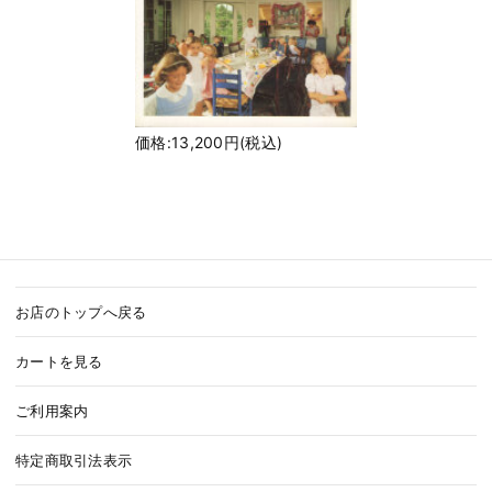
価格:13,200円(税込)
お店のトップへ戻る
カートを見る
ご利用案内
特定商取引法表示