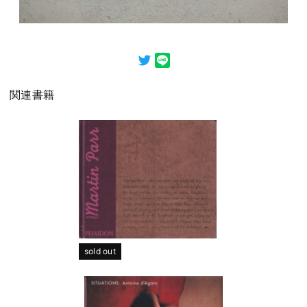
関連書籍
sold out