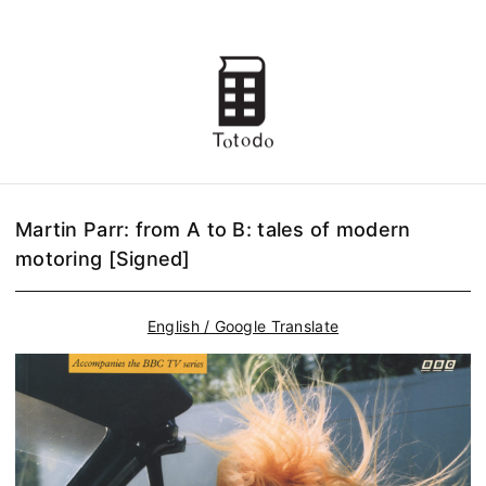
Martin Parr: from A to B: tales of modern
motoring [Signed]
English / Google Translate