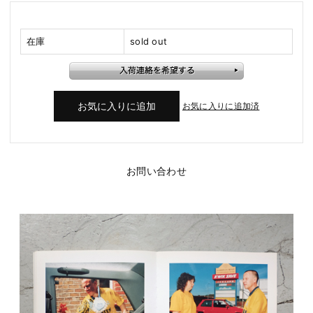
在庫
sold out
お気に入りに追加済
お問い合わせ