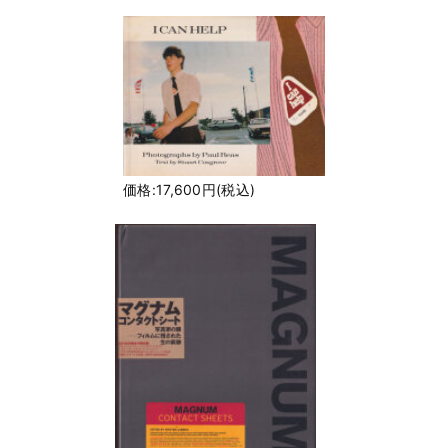
価格:17,600円(税込)