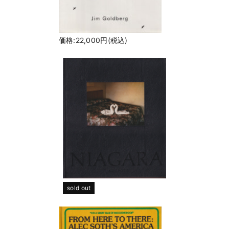
価格:22,000円(税込)
sold out