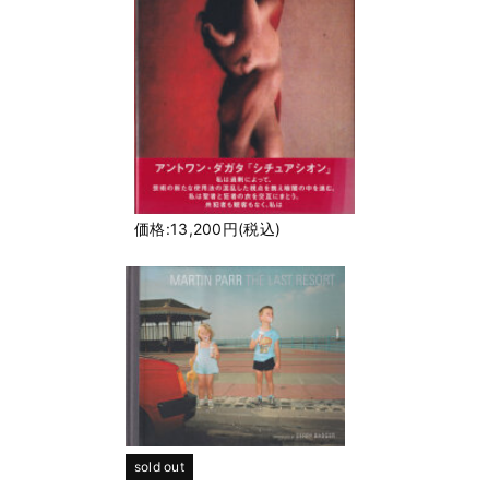
価格:13,200円(税込)
sold out