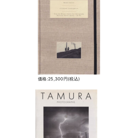
価格:25,300円(税込)