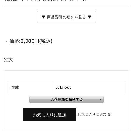
▼ 商品説明の続きを見る ▼
価格:
3,080円
(税込)
注文
在庫
sold out
お気に入りに追加済