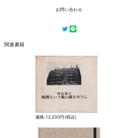
お問い合わせ
関連書籍
価格:13,200円(税込)