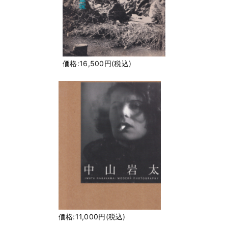
価格:16,500円(税込)
価格:11,000円(税込)