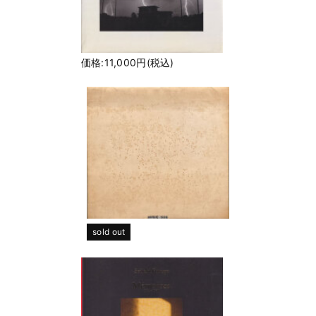
価格:11,000円(税込)
sold out