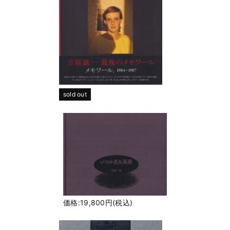
sold out
価格:19,800円(税込)