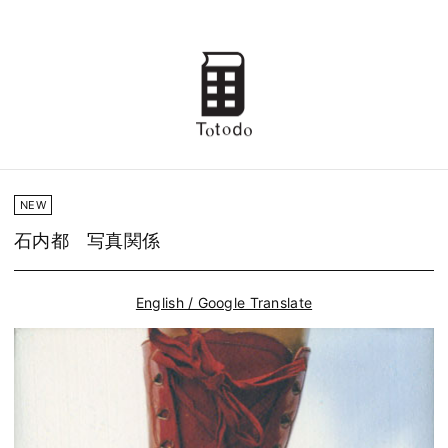
NEW
石内都 写真関係
English / Google Translate