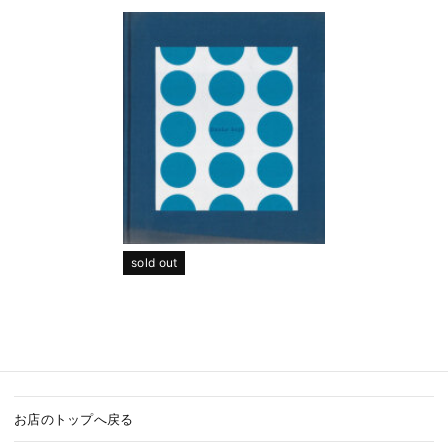
sold out
お店のトップへ戻る