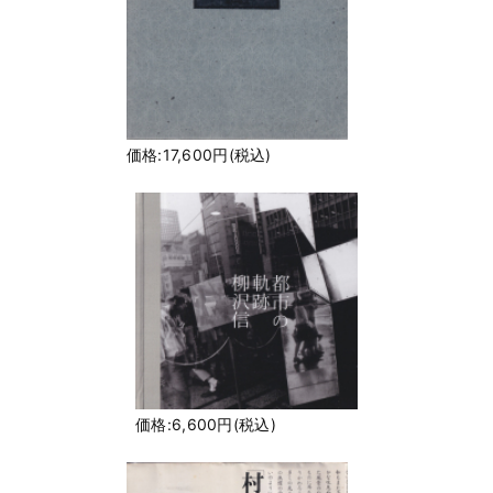
価格:17,600円(税込)
価格:6,600円(税込)