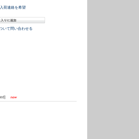
入荷連絡を希望
ついて問い合わせる
ned]