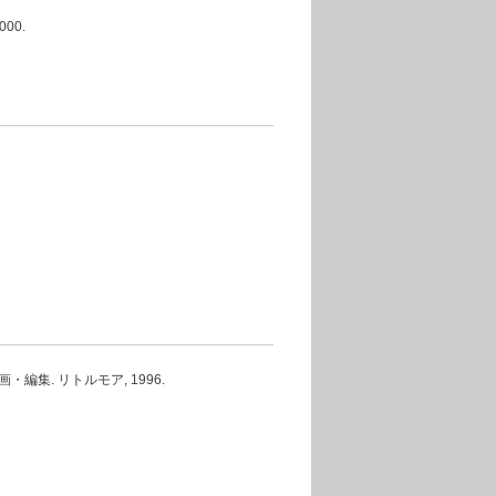
000.
編集. リトルモア, 1996.