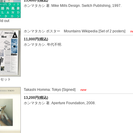
15,400円(税込)
ホンマタカシ 著. Mike Mills Design. Switch Publishing, 1997.
ld out
ホンマタカシ ポスター Mountains Wikipedia [Set of 2 posters]
11,000円(税込)
ホンマタカシ. 年代不明.
 セット
Takashi Homma: Tokyo [Signed]
13,200円(税込)
ホンマタカシ 著. Aperture Foundation, 2008.