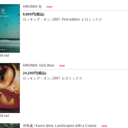
HIROMIX 光
8,800円(税込)
ロッキング・オン, 1997. First edition. ヒロミックス
ld out
HIROMIX: Girls Blue
24,200円(税込)
ロッキング・オン, 1997. ヒロミックス
ld out
伊島薫 / Kaoru Ijima: Landscapes with a Corpse