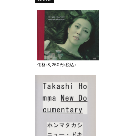
価格:8,250円(税込)