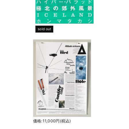
sold out
価格:11,000円(税込)