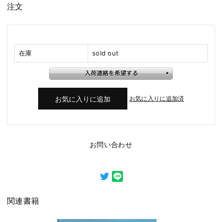
注文
在庫
sold out
お気に入りに追加済
お問い合わせ
関連書籍