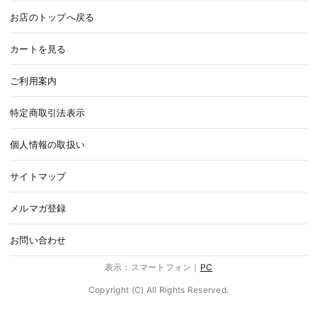
お店のトップへ戻る
カートを見る
ご利用案内
特定商取引法表示
個人情報の取扱い
サイトマップ
メルマガ登録
お問い合わせ
表示：スマートフォン｜
PC
Copyright (C) All Rights Reserved.