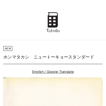
NEW
ホンマタカシ ニュートーキョースタンダード
English / Google Translate