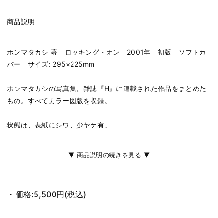
商品説明
ホンマタカシ 著 ロッキング・オン 2001年 初版 ソフトカ
バー サイズ: 295×225mm
ホンマタカシの写真集。雑誌『H』に連載された作品をまとめた
もの。すべてカラー図版を収録。
状態は、表紙にシワ、少ヤケ有。
▼ 商品説明の続きを見る ▼
価格:
5,500円
(税込)