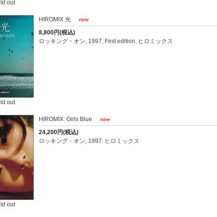
ld out
HIROMIX 光
8,800円(税込)
ロッキング・オン, 1997. First edition. ヒロミックス
ld out
HIROMIX: Girls Blue
24,200円(税込)
ロッキング・オン, 1997. ヒロミックス
ld out