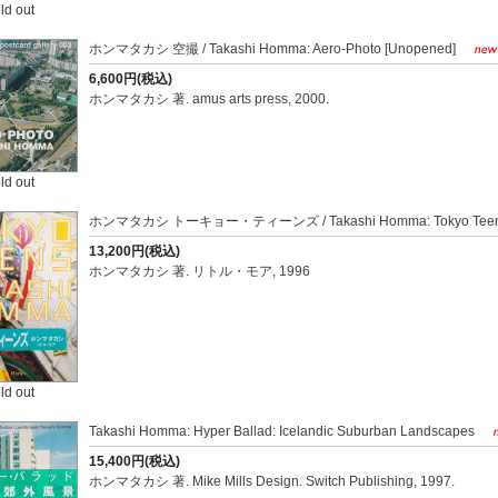
ld out
ホンマタカシ 空撮 / Takashi Homma: Aero-Photo [Unopened]
6,600円(税込)
ホンマタカシ 著. amus arts press, 2000.
ld out
ホンマタカシ トーキョー・ティーンズ / Takashi Homma: Tokyo Tee
13,200円(税込)
ホンマタカシ 著. リトル・モア, 1996
ld out
Takashi Homma: Hyper Ballad: Icelandic Suburban Landscapes
15,400円(税込)
ホンマタカシ 著. Mike Mills Design. Switch Publishing, 1997.