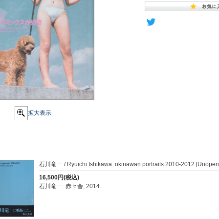
拡大表示
石川竜一 / Ryuichi Ishikawa: okinawan portraits 2010-2012 [Unope
16,500円(税込)
石川竜一. 赤々舎, 2014.