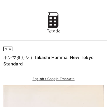
NEW
ホンマタカシ / Takashi Homma: New Tokyo
Standard
English / Google Translate