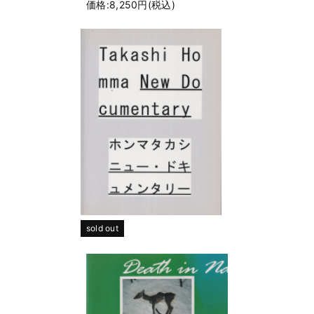
価格:8,250円(税込)
sold out