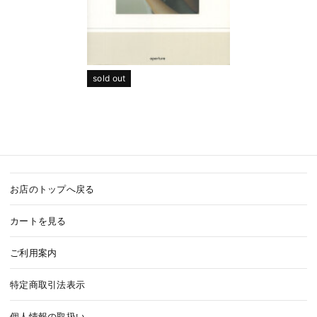
sold out
お店のトップへ戻る
カートを見る
ご利用案内
特定商取引法表示
個人情報の取扱い