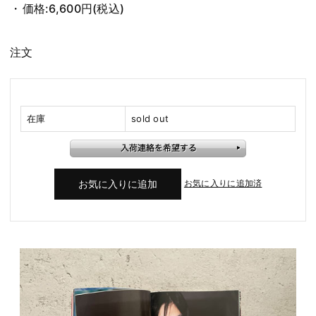
価格:
6,600円
(税込)
注文
在庫
sold out
お気に入りに追加済