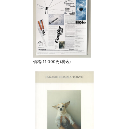
価格:11,000円(税込)