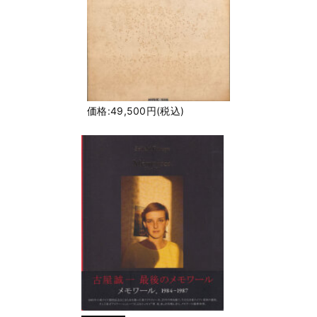
価格:49,500円(税込)