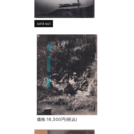
sold out
価格:16,500円(税込)