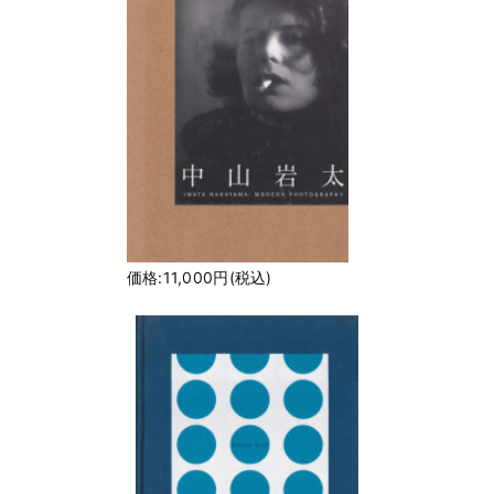
価格:11,000円(税込)