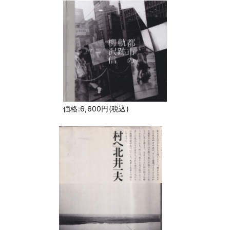
価格:6,600円(税込)