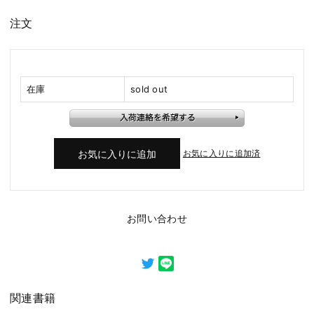
注文
在庫
sold out
お気に入りに追加済
お問い合わせ
関連書籍