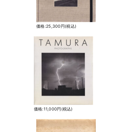
価格:25,300円(税込)
価格:11,000円(税込)