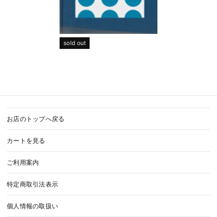
sold out
お店のトップへ戻る
カートを見る
ご利用案内
特定商取引法表示
個人情報の取扱い