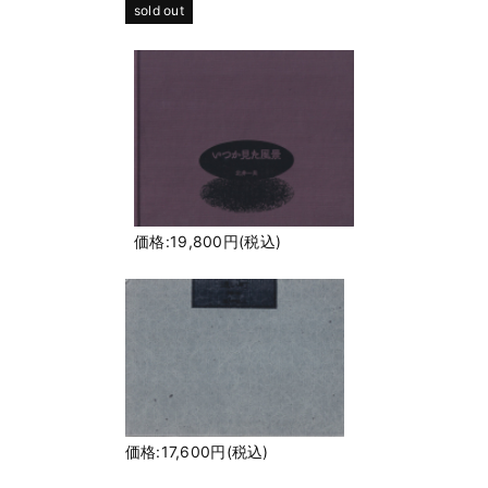
sold out
価格:19,800円(税込)
価格:17,600円(税込)