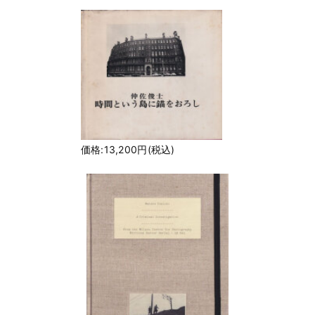
価格:13,200円(税込)