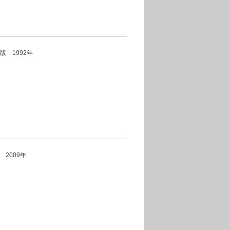
版 1992年
er 2009年