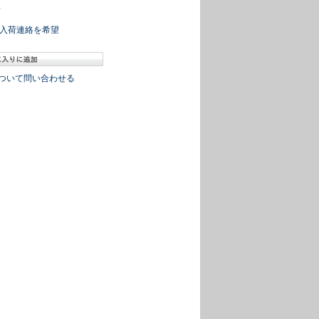
冊
入荷連絡を希望
ついて問い合わせる