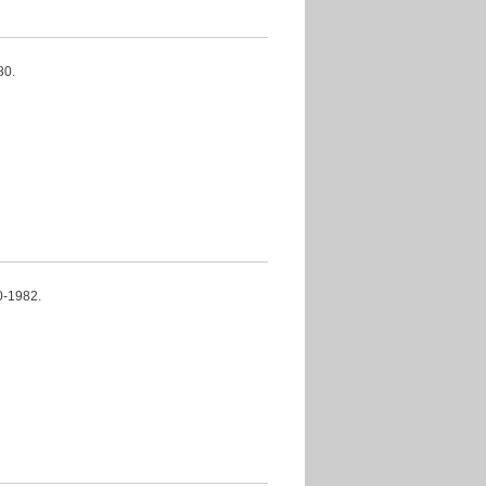
0.
1982.