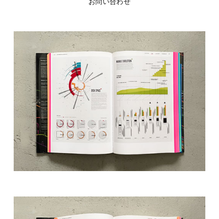
お問い合わせ