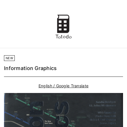
NEW
Information Graphics
English / Google Translate