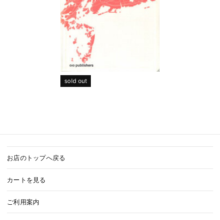
sold out
お店のトップへ戻る
カートを見る
ご利用案内