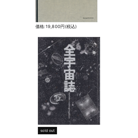
価格:19,800円(税込)
sold out