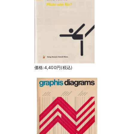
価格:4,400円(税込)