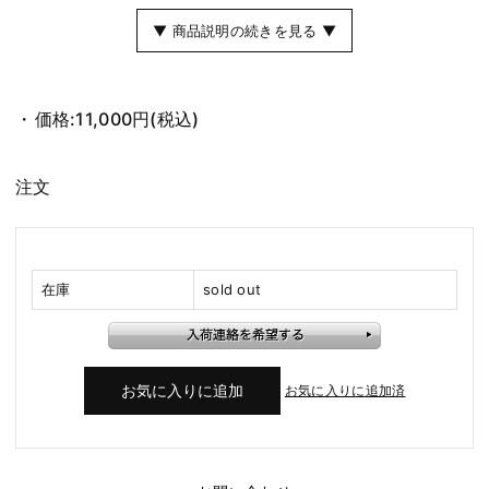
▼ 商品説明の続きを見る ▼
価格:
11,000円
(税込)
注文
在庫
sold out
お気に入りに追加済