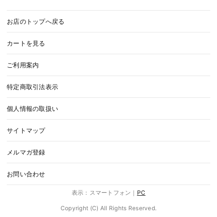
お店のトップへ戻る
カートを見る
ご利用案内
特定商取引法表示
個人情報の取扱い
サイトマップ
メルマガ登録
お問い合わせ
表示：スマートフォン｜
PC
Copyright (C) All Rights Reserved.