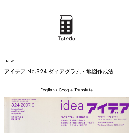
NEW
アイデア No.324 ダイアグラム・地図作成法
English / Google Translate