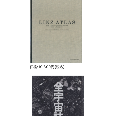
価格:19,800円(税込)