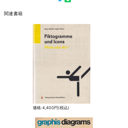
関連書籍
価格:4,400円(税込)