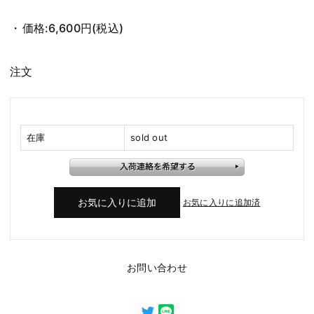
価格:
6,600円
(税込)
注文
在庫
sold out
お気に入りに追加済
お問い合わせ