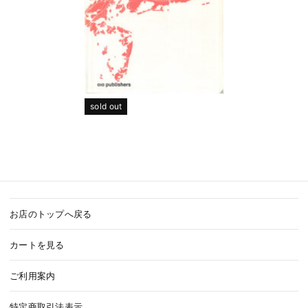
sold out
お店のトップへ戻る
カートを見る
ご利用案内
特定商取引法表示