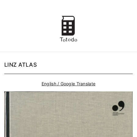
LINZ ATLAS
English / Google Translate