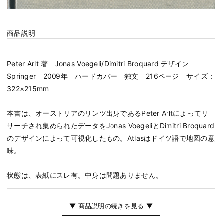
商品説明
Peter Arlt 著 Jonas Voegeli/Dimitri Broquard デザイン
Springer 2009年 ハードカバー 独文 216ページ サイズ：
322×215mm
本書は、オーストリアのリンツ出身であるPeter Arltによってリ
サーチされ集められたデータをJonas VoegeliとDimitri Broquard
のデザインによって可視化したもの。Atlasはドイツ語で地図の意
味。
状態は、表紙にスレ有。中身は問題ありません。
▼ 商品説明の続きを見る ▼