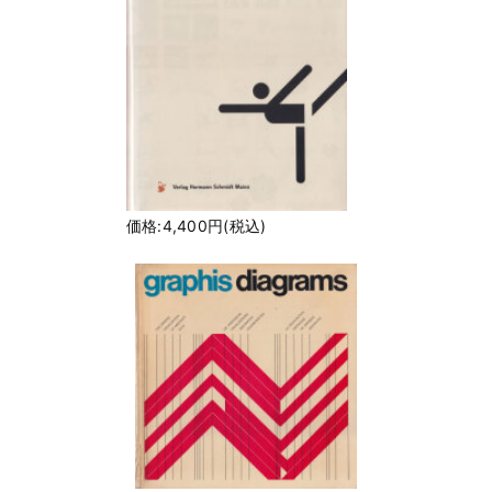
価格:4,400円(税込)