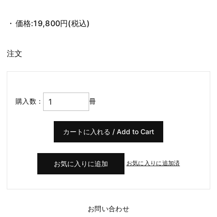
価格:
19,800円
(税込)
注文
購入数：
冊
お気に入りに追加済
お問い合わせ