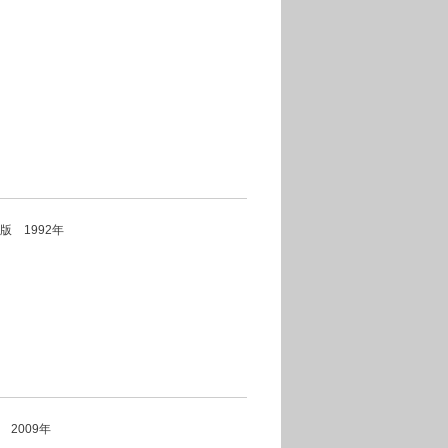
版 1992年
er 2009年