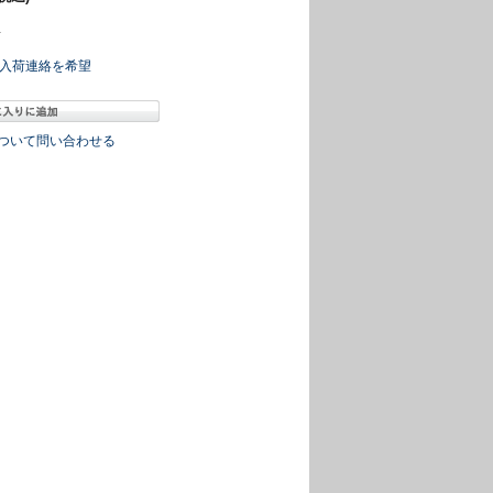
冊
入荷連絡を希望
ついて問い合わせる