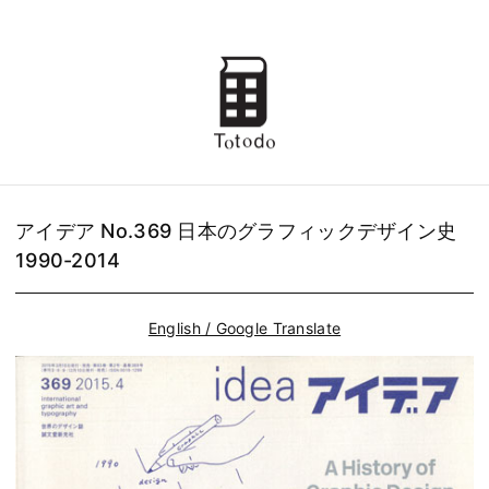
アイデア No.369 日本のグラフィックデザイン史
1990-2014
English / Google Translate