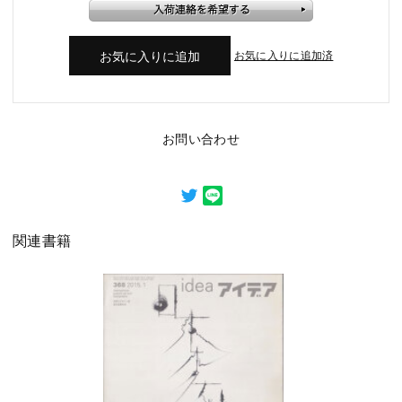
お気に入りに追加済
お問い合わせ
関連書籍