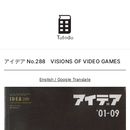
アイデア No.288 VISIONS OF VIDEO GAMES
English / Google Translate