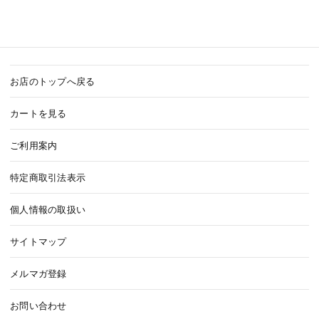
お店のトップへ戻る
カートを見る
ご利用案内
特定商取引法表示
個人情報の取扱い
サイトマップ
メルマガ登録
お問い合わせ