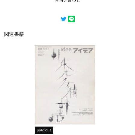
関連書籍
sold out