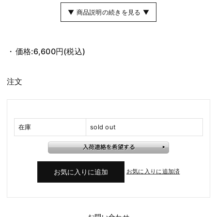
▼ 商品説明の続きを見る ▼
価格:
6,600円
(税込)
注文
在庫
sold out
お気に入りに追加済
お問い合わせ