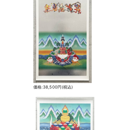
価格:38,500円(税込)