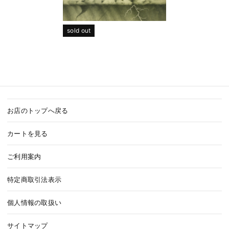
sold out
お店のトップへ戻る
カートを見る
ご利用案内
特定商取引法表示
個人情報の取扱い
サイトマップ