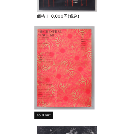
価格:110,000円(税込)
sold out