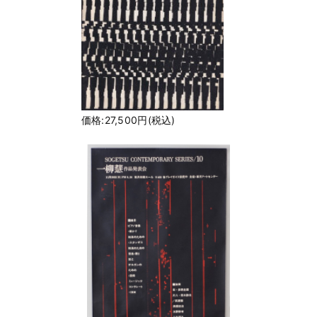
価格:27,500円(税込)