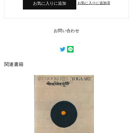
お気に入りに追加済
お問い合わせ
関連書籍