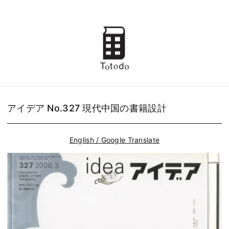
アイデア No.327 現代中国の書籍設計
English / Google Translate