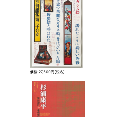
価格:27,500円(税込)