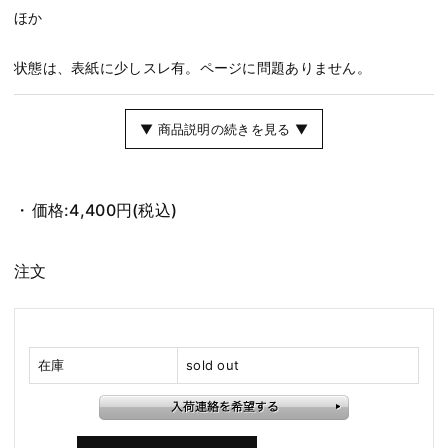
ほか
状態は、表紙に少しスレ有。ページに問題ありません。
▼ 商品説明の続きを見る ▼
価格:
4,400円
(税込)
注文
在庫
sold out