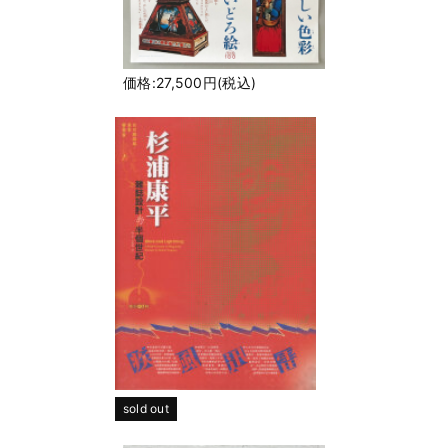
価格:27,500円(税込)
sold out