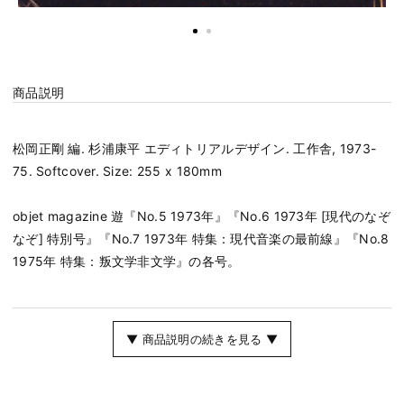
商品説明
松岡正剛 編. 杉浦康平 エディトリアルデザイン. 工作舎, 1973-
75. Softcover. Size: 255 x 180mm
objet magazine 遊『No.5 1973年』『No.6 1973年 [現代のなぞ
なぞ] 特別号』『No.7 1973年 特集：現代音楽の最前線』『No.8
1975年 特集：叛文学非文学』の各号。
▼ 商品説明の続きを見る ▼