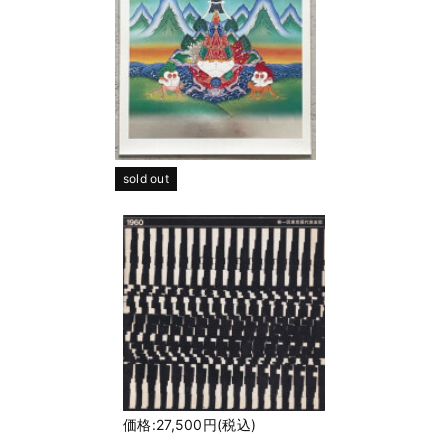
sold out
価格:27,500円(税込)