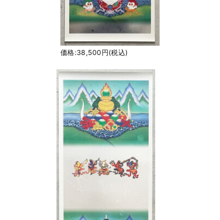
価格:38,500円(税込)