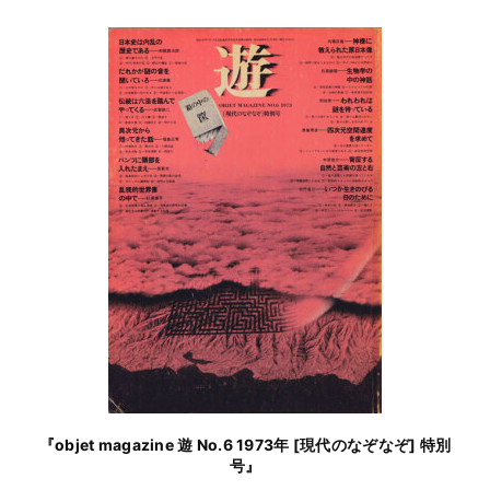
『objet magazine 遊 No.6 1973年 [現代のなぞなぞ] 特別
号』