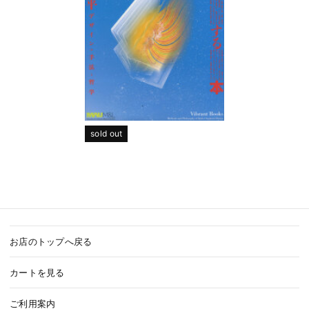
sold out
お店のトップへ戻る
カートを見る
ご利用案内