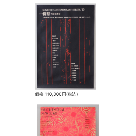
価格:110,000円(税込)