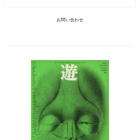
お問い合わせ