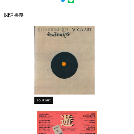
関連書籍
sold out