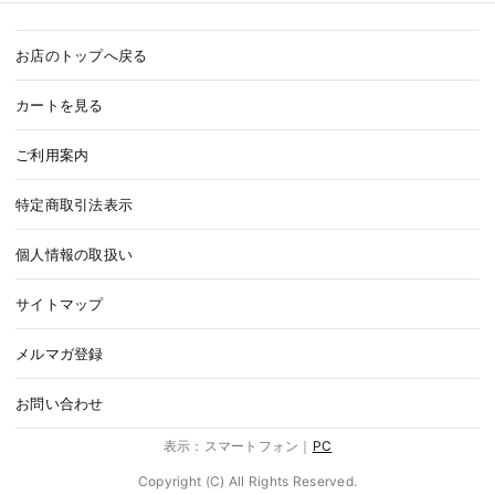
お店のトップへ戻る
カートを見る
ご利用案内
特定商取引法表示
個人情報の取扱い
サイトマップ
メルマガ登録
お問い合わせ
表示：スマートフォン｜
PC
Copyright (C) All Rights Reserved.