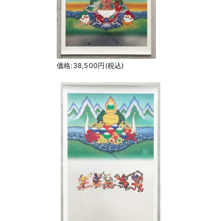
価格:38,500円(税込)