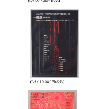
価格:27,500円(税込)
価格:110,000円(税込)