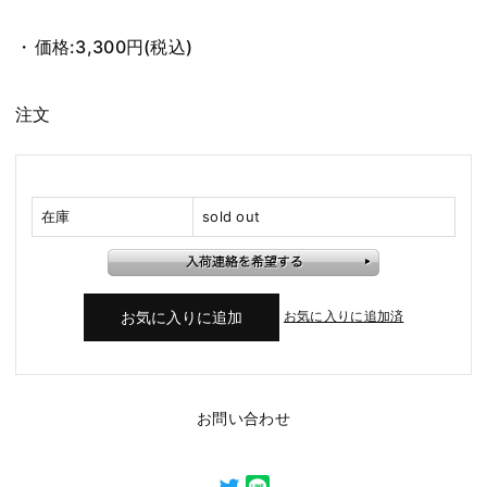
価格:
3,300円
(税込)
注文
在庫
sold out
お気に入りに追加済
お問い合わせ