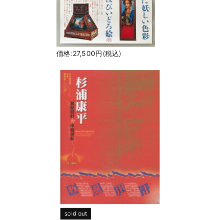
価格:27,500円(税込)
sold out