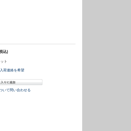
(税込)
ット
入荷連絡を希望
ついて問い合わせる