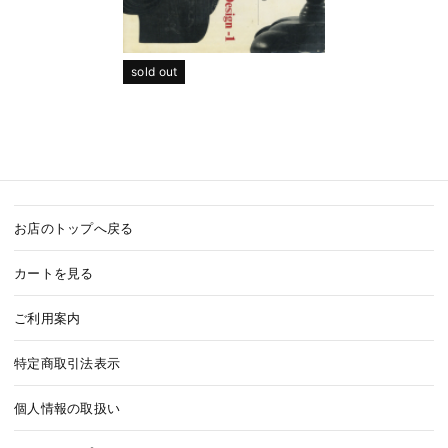
sold out
お店のトップへ戻る
カートを見る
ご利用案内
特定商取引法表示
個人情報の取扱い