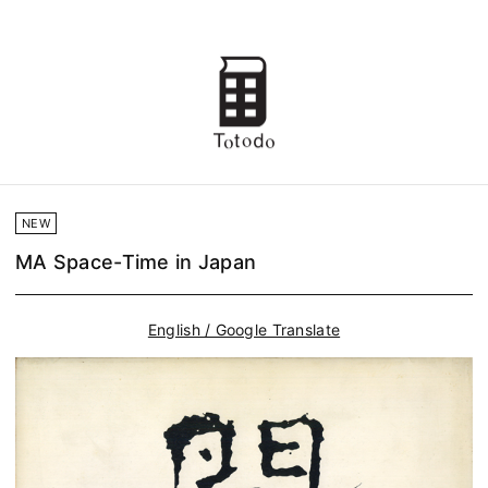
NEW
MA Space-Time in Japan
English / Google Translate