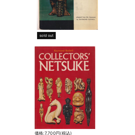
sold out
価格:7,700円(税込)