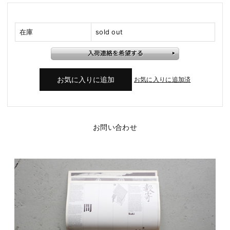
在庫
sold out
お気に入りに追加済
お問い合わせ