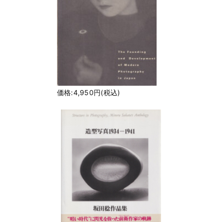
価格:4,950円(税込)