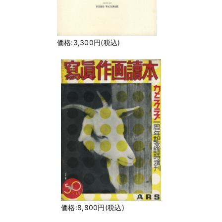
価格:3,300円(税込)
価格:8,800円(税込)