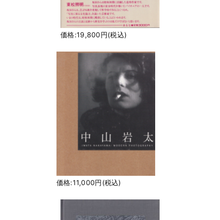
価格:19,800円(税込)
価格:11,000円(税込)