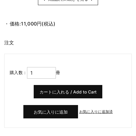
価格:
11,000円
(税込)
注文
購入数：
冊
お気に入りに追加済