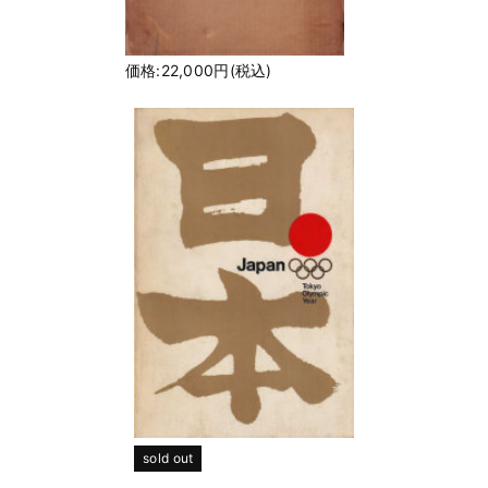
価格:22,000円(税込)
sold out