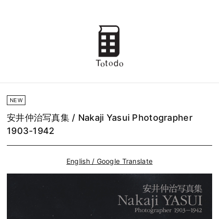
NEW
安井仲治写真集 / Nakaji Yasui Photographer
1903-1942
English / Google Translate