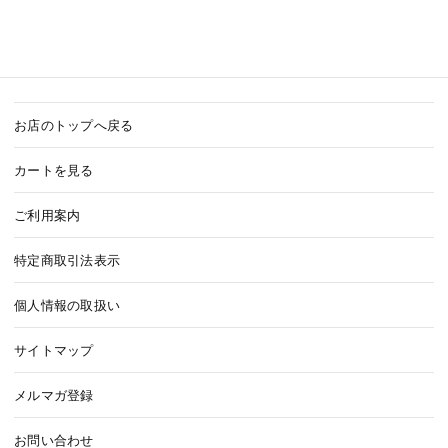
お店のトップへ戻る
カートを見る
ご利用案内
特定商取引法表示
個人情報の取扱い
サイトマップ
メルマガ登録
お問い合わせ