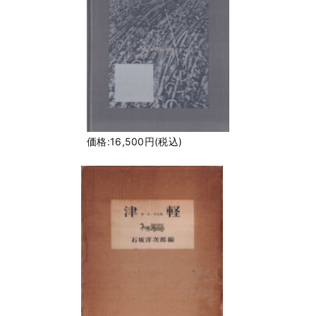
価格:16,500円(税込)