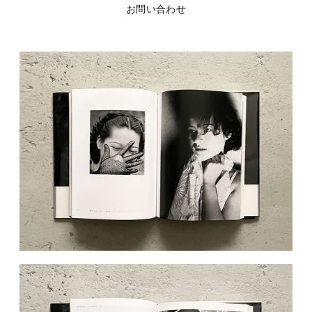
お問い合わせ