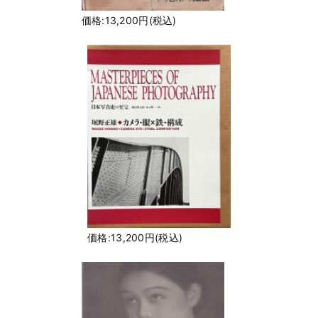
価格:13,200円(税込)
価格:13,200円(税込)