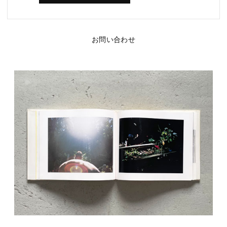
お問い合わせ