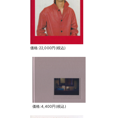
価格:22,000円(税込)
価格:4,400円(税込)