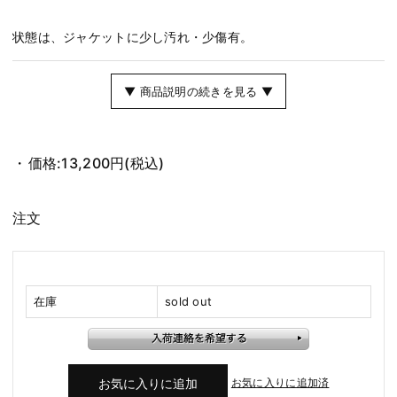
状態は、ジャケットに少し汚れ・少傷有。
▼ 商品説明の続きを見る ▼
価格:
13,200円
(税込)
注文
在庫
sold out
お気に入りに追加済