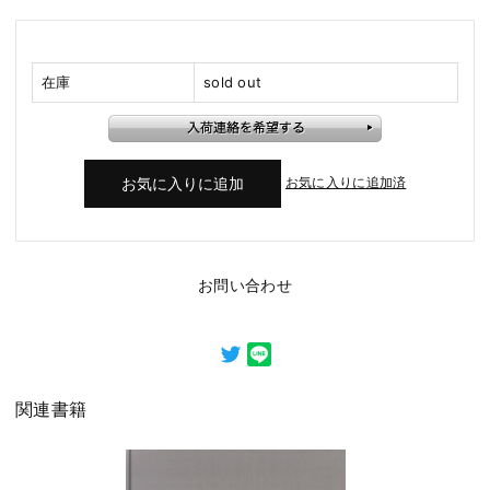
在庫
sold out
お気に入りに追加済
お問い合わせ
関連書籍