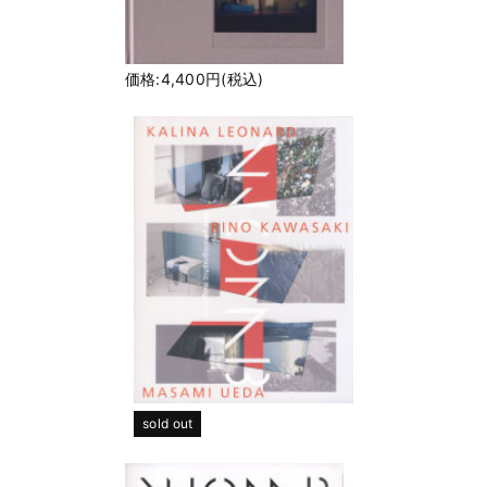
価格:4,400円(税込)
sold out