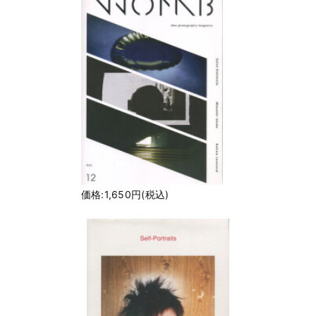
価格:1,650円(税込)