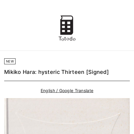
NEW
Mikiko Hara: hysteric Thirteen [Signed]
English / Google Translate