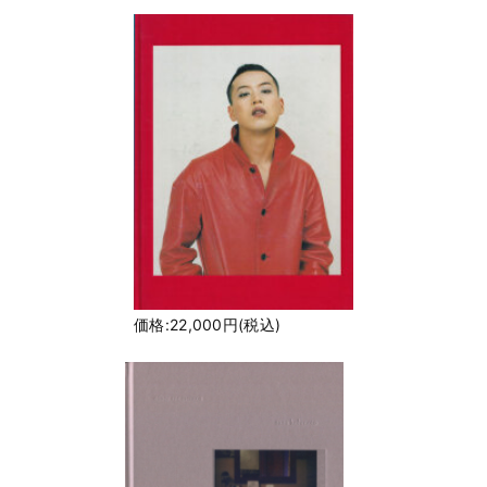
価格:22,000円(税込)