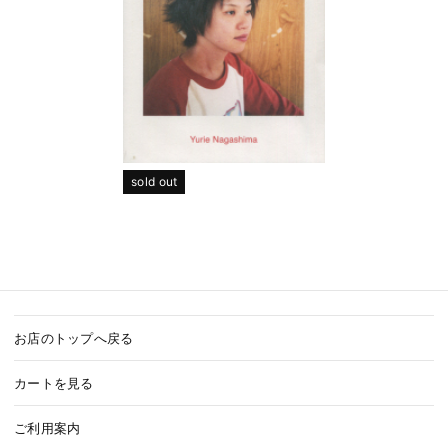
sold out
お店のトップへ戻る
カートを見る
ご利用案内