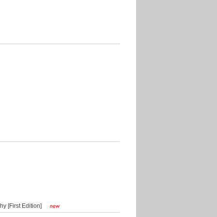
First Edition]