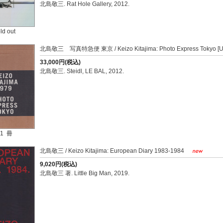
北島敬三. Rat Hole Gallery, 2012.
ld out
北島敬三 写真特急便 東京 / Keizo Kitajima: Photo Express Tokyo [
33,000円(税込)
北島敬三. Steidl, LE BAL, 2012.
1 冊
北島敬三 / Keizo Kitajima: European Diary 1983-1984
9,020円(税込)
北島敬三 著. Little Big Man, 2019.