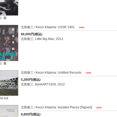
1 冊
北島敬三 / Keizo Kitajima: USSR 1991
66,000円(税込)
北島敬三. Little Big Man, 2012.
1 冊
北島敬三 / Keizo Kitajima: Untitled Records
5,280円(税込)
北島敬三. BankART1929, 2022.
ld out
北島敬三 / Keizo Kitajima: Isolated Places [Signed]
8,800円(税込)