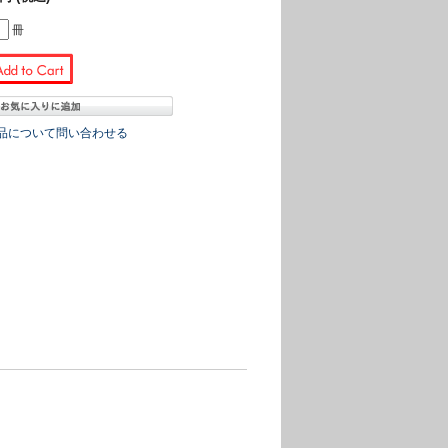
冊
品について問い合わせる