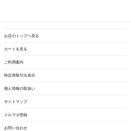
お店のトップへ戻る
カートを見る
ご利用案内
特定商取引法表示
個人情報の取扱い
サイトマップ
メルマガ登録
お問い合わせ