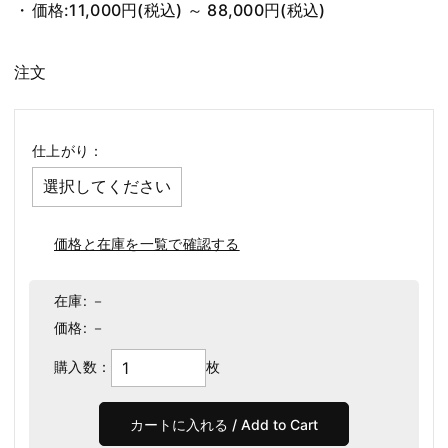
価格:
11,000円
(税込)
～
88,000円
(税込)
注文
仕上がり：
価格と在庫を一覧で確認する
在庫:
－
価格:
－
購入数：
枚