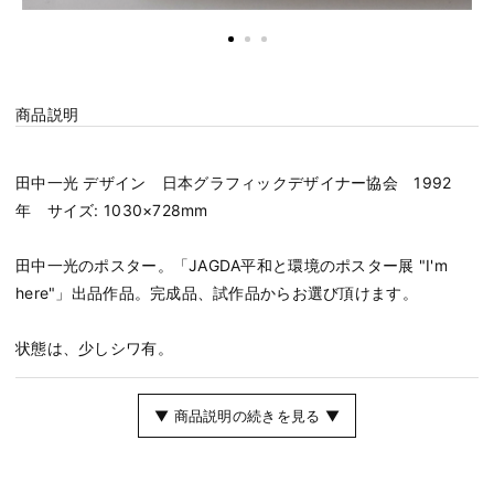
商品説明
田中一光 デザイン 日本グラフィックデザイナー協会 1992
年 サイズ: 1030×728mm
田中一光のポスター。「JAGDA平和と環境のポスター展 "I'm
here"」出品作品。完成品、試作品からお選び頂けます。
状態は、少しシワ有。
▼ 商品説明の続きを見る ▼