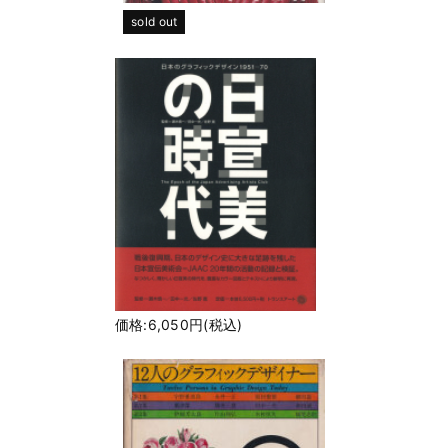
sold out
価格:6,050円(税込)