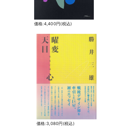
価格:4,400円(税込)
価格:3,080円(税込)