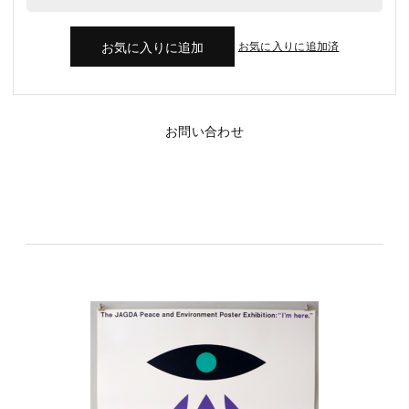
お気に入りに追加済
お問い合わせ