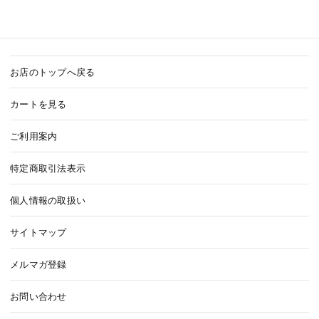
お店のトップへ戻る
カートを見る
ご利用案内
特定商取引法表示
個人情報の取扱い
サイトマップ
メルマガ登録
お問い合わせ