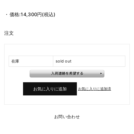
価格:
14,300円
(税込)
注文
在庫
sold out
お気に入りに追加済
お問い合わせ