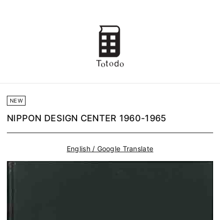
NEW
NIPPON DESIGN CENTER 1960-1965
English / Google Translate