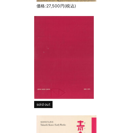
価格:27,500円(税込)
sold out