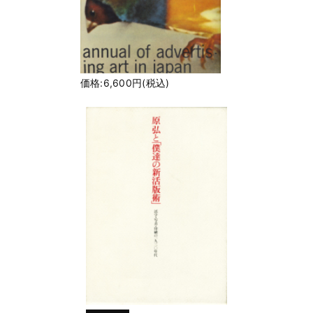
価格:6,600円(税込)