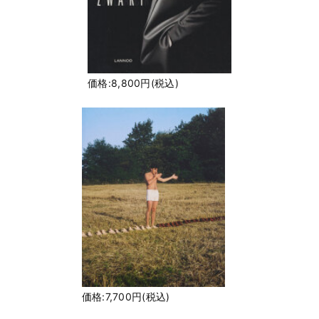
価格:8,800円(税込)
価格:7,700円(税込)