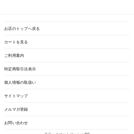
お店のトップへ戻る
カートを見る
ご利用案内
特定商取引法表示
個人情報の取扱い
サイトマップ
メルマガ登録
お問い合わせ