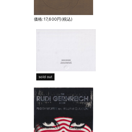
価格:17,600円(税込)
sold out