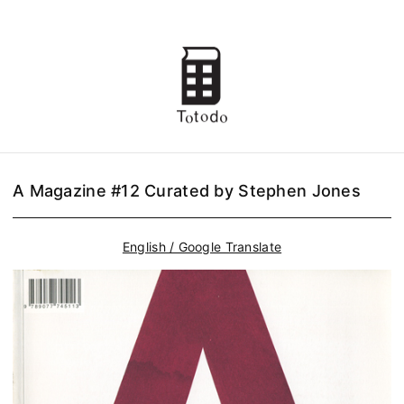
A Magazine #12 Curated by Stephen Jones
English / Google Translate