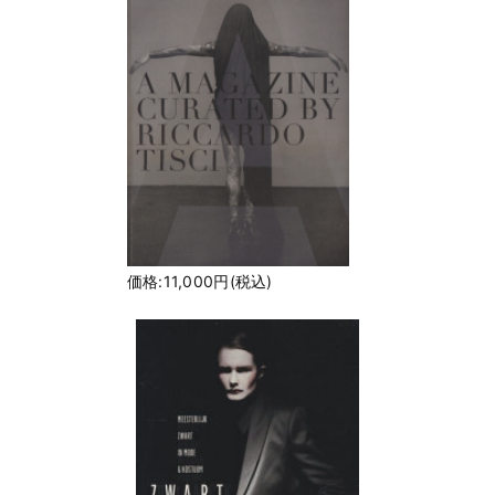
価格:11,000円(税込)