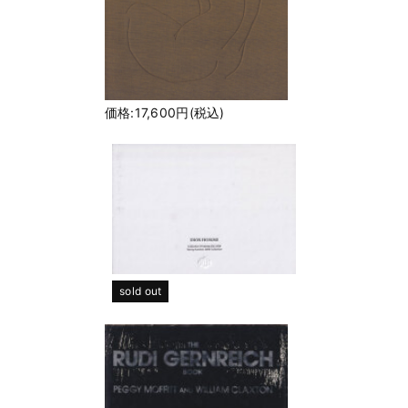
価格:17,600円(税込)
sold out