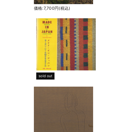
価格:7,700円(税込)
sold out