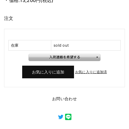
価格:
13,200円
(税込)
注文
在庫
sold out
お気に入りに追加済
お問い合わせ