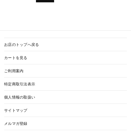
お店のトップへ戻る
カートを見る
ご利用案内
特定商取引法表示
個人情報の取扱い
サイトマップ
メルマガ登録