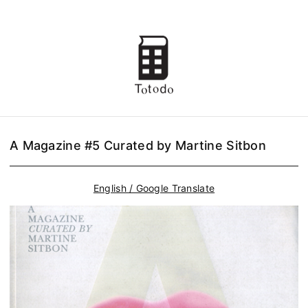
A Magazine #5 Curated by Martine Sitbon
English / Google Translate