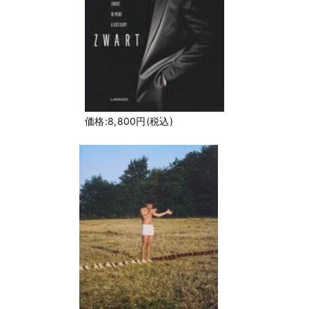
価格:8,800円(税込)