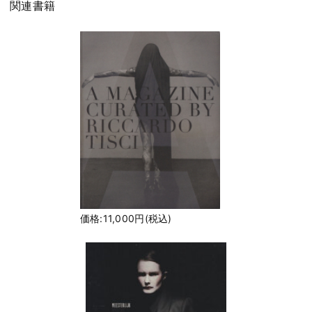
関連書籍
価格:11,000円(税込)