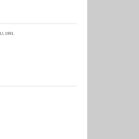
I, 1991.