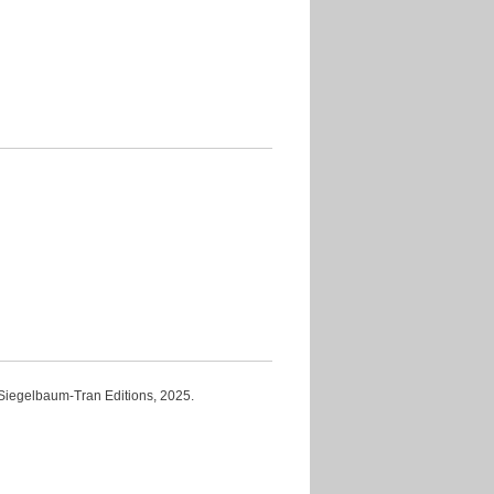
aum-Tran Editions, 2025.