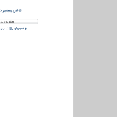
冊
入荷連絡を希望
ついて問い合わせる