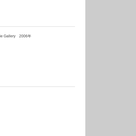
e Gallery 2006年