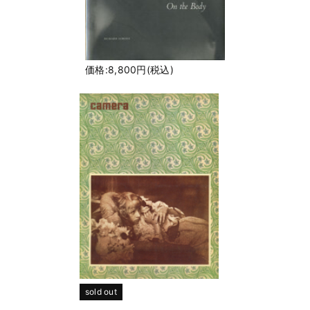
価格:8,800円(税込)
sold out