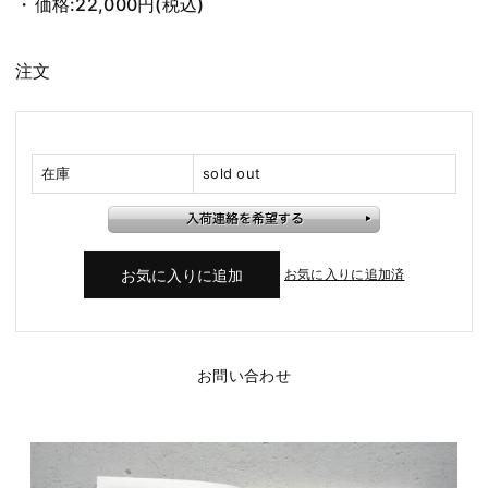
価格:
22,000円
(税込)
注文
在庫
sold out
お気に入りに追加済
お問い合わせ