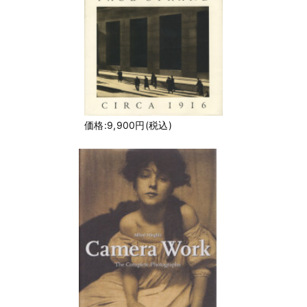
価格:9,900円(税込)