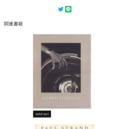
関連書籍
sold out