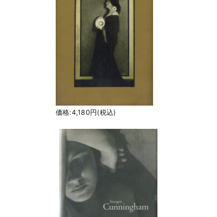
価格:4,180円(税込)