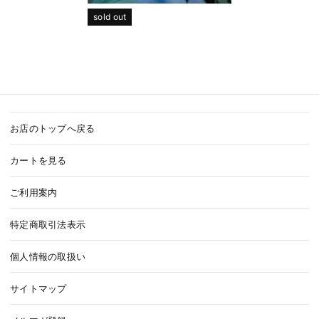
sold out
お店のトップへ戻る
カートを見る
ご利用案内
特定商取引法表示
個人情報の取扱い
サイトマップ