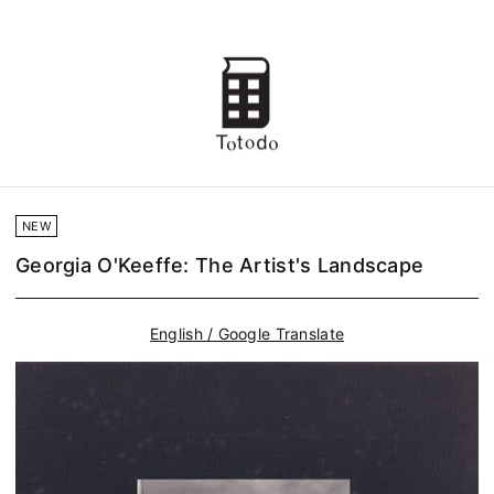
NEW
Georgia O'Keeffe: The Artist's Landscape
English / Google Translate