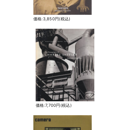
価格:3,850円(税込)
価格:7,700円(税込)