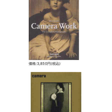
価格:3,850円(税込)