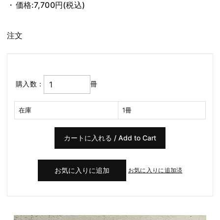
価格:
7,700円
(税込)
注文
購入数：
冊
在庫
1冊
お気に入りに追加済