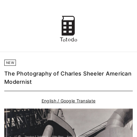
NEW
The Photography of Charles Sheeler American
Modernist
English / Google Translate