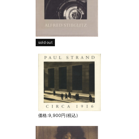
sold out
価格:9,900円(税込)