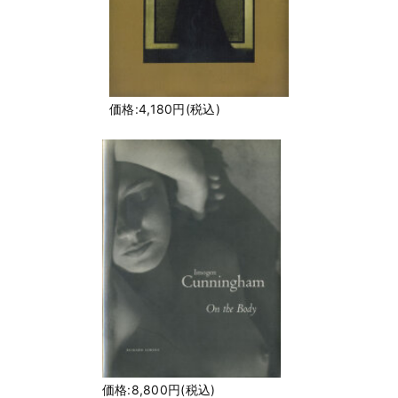
価格:4,180円(税込)
価格:8,800円(税込)