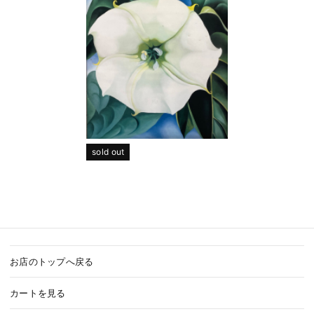
sold out
お店のトップへ戻る
カートを見る