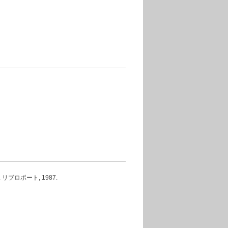
ブロポート, 1987.