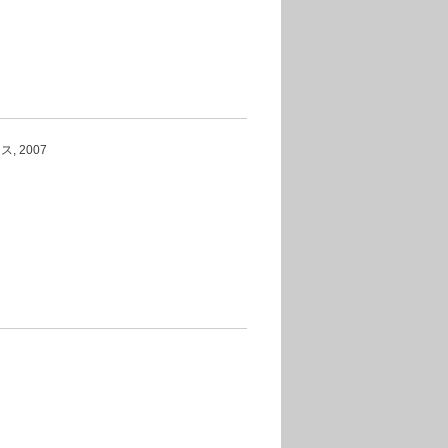
, 2007