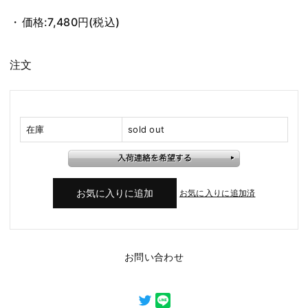
価格:
7,480円
(税込)
注文
在庫
sold out
お気に入りに追加済
お問い合わせ