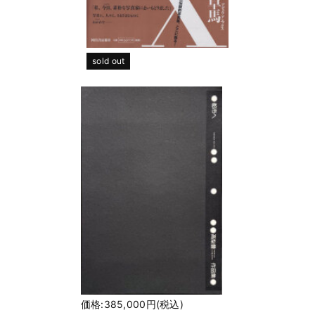
sold out
価格:385,000円(税込)