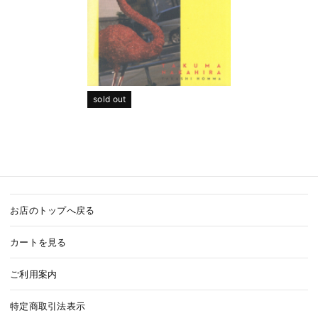
sold out
お店のトップへ戻る
カートを見る
ご利用案内
特定商取引法表示