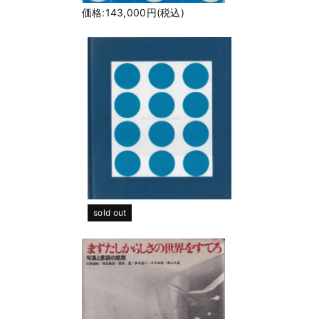
価格:143,000円(税込)
sold out