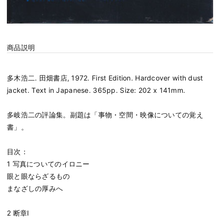
商品説明
多木浩二. 田畑書店, 1972. First Edition. Hardcover with dust
jacket. Text in Japanese. 365pp. Size: 202 x 141mm.
多岐浩二の評論集。副題は「事物・空間・映像についての覚え
書」。
目次：
1 写真についてのイロニー
眼と眼ならざるもの
まなざしの厚みへ
2 断章I