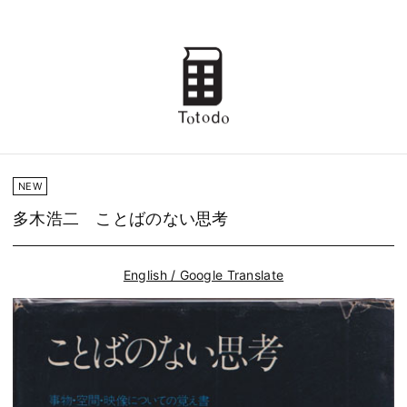
NEW
多木浩二 ことばのない思考
English / Google Translate