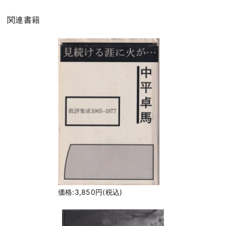
関連書籍
価格:3,850円(税込)