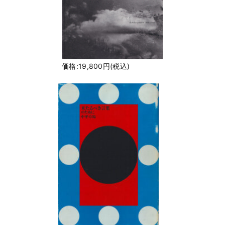
価格:19,800円(税込)