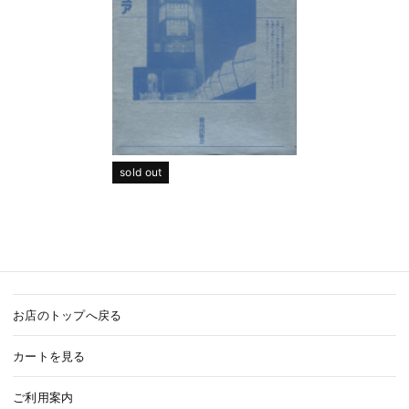
sold out
お店のトップへ戻る
カートを見る
ご利用案内