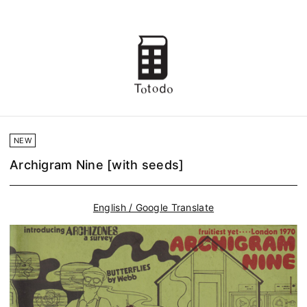
NEW
Archigram Nine [with seeds]
English / Google Translate