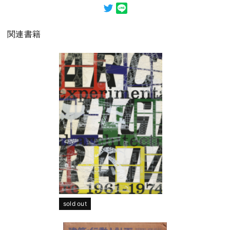
関連書籍
sold out