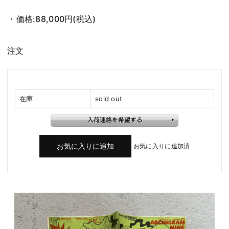
価格:
88,000円
(税込)
注文
在庫
sold out
お気に入りに追加済